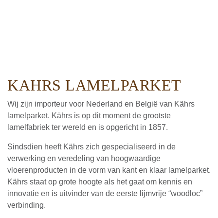
KAHRS LAMELPARKET
Wij zijn importeur voor Nederland en België van Kährs
lamelparket. Kährs is op dit moment de grootste
lamelfabriek ter wereld en is opgericht in 1857.
Sindsdien heeft Kährs zich gespecialiseerd in de
verwerking en veredeling van hoogwaardige
vloerenproducten in de vorm van kant en klaar lamelparket.
Kährs staat op grote hoogte als het gaat om kennis en
innovatie en is uitvinder van de eerste lijmvrije “woodloc”
verbinding.