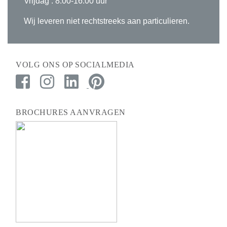
Vrijdag : 8.00-16.00 uur
Wij leveren niet rechtstreeks aan particulieren.
VOLG ONS OP SOCIALMEDIA
BROCHURES AANVRAGEN