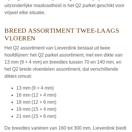
uitzonderlijke maatvastheid is het Q2 parket geschikt voor
vrijwel elke situatie.
BREED ASSORTIMENT TWEE-LAAGS
VLOEREN
Het Q2 assortiment van Lieverdink bestaat uit twee
hoofdlijnen: het Q2 parket assortiment, met een dikte van
13 mm (9 + 4 mm) en breedtes tussen 70 en 140 mm, en
het Q2 brede vloerdelen assortiment, dat verschillende
diktes omvat:
13 mm (9 + 4 mm)
16 mm (12 + 4 mm)
18 mm (12 + 6 mm)
19 mm (15 + 4 mm)
21 mm (15 + 6 mm)
De breedtes variëren van 160 tot 300 mm. Lieverdink biedt