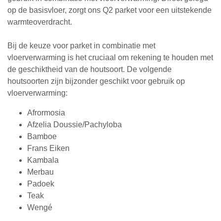
op de basisvloer, zorgt ons Q2 parket voor een uitstekende
warmteoverdracht.
Bij de keuze voor parket in combinatie met
vloerverwarming is het cruciaal om rekening te houden met
de geschiktheid van de houtsoort. De volgende
houtsoorten zijn bijzonder geschikt voor gebruik op
vloerverwarming:
Afrormosia
Afzelia Doussie/Pachyloba
Bamboe
Frans Eiken
Kambala
Merbau
Padoek
Teak
Wengé