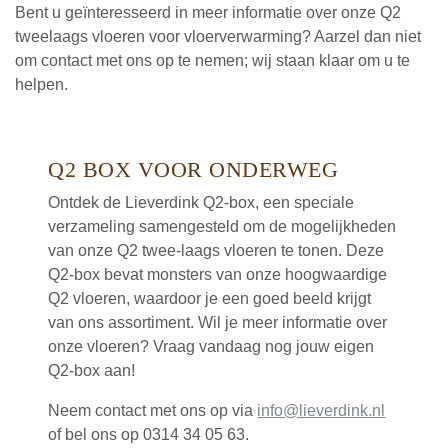
Bent u geïnteresseerd in meer informatie over onze Q2
tweelaags vloeren voor vloerverwarming? Aarzel dan niet
om contact met ons op te nemen; wij staan klaar om u te
helpen.
Q2 BOX VOOR ONDERWEG
Ontdek de Lieverdink Q2-box, een speciale
verzameling samengesteld om de mogelijkheden
van onze Q2 twee-laags vloeren te tonen. Deze
Q2-box bevat monsters van onze hoogwaardige
Q2 vloeren, waardoor je een goed beeld krijgt
van ons assortiment. Wil je meer informatie over
onze vloeren? Vraag vandaag nog jouw eigen
Q2-box aan!
Neem contact met ons op via
info@lieverdink.nl
of bel ons op 0314 34 05 63.