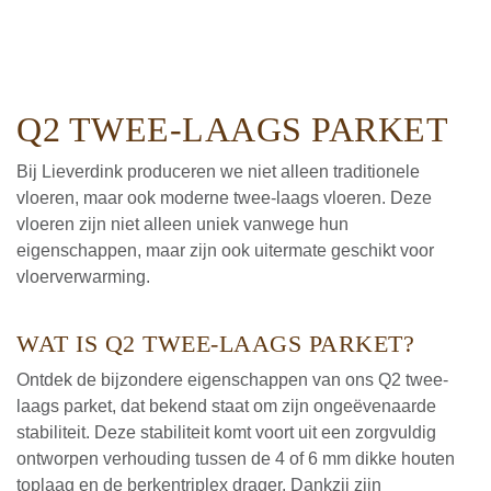
Q2 TWEE-LAAGS PARKET
Bij Lieverdink produceren we niet alleen traditionele
vloeren, maar ook moderne twee-laags vloeren. Deze
vloeren zijn niet alleen uniek vanwege hun
eigenschappen, maar zijn ook uitermate geschikt voor
vloerverwarming.
WAT IS Q2 TWEE-LAAGS PARKET?
Ontdek de bijzondere eigenschappen van ons Q2 twee-
laags parket, dat bekend staat om zijn ongeëvenaarde
stabiliteit. Deze stabiliteit komt voort uit een zorgvuldig
ontworpen verhouding tussen de 4 of 6 mm dikke houten
toplaag en de berkentriplex drager. Dankzij zijn