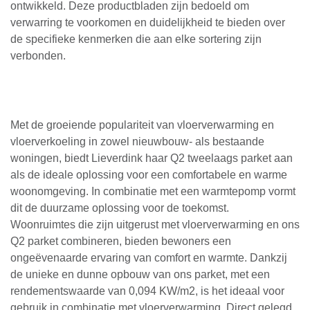
ontwikkeld. Deze productbladen zijn bedoeld om
verwarring te voorkomen en duidelijkheid te bieden over
de specifieke kenmerken die aan elke sortering zijn
verbonden.
Met de groeiende populariteit van vloerverwarming en
vloerverkoeling in zowel nieuwbouw- als bestaande
woningen, biedt Lieverdink haar Q2 tweelaags parket aan
als de ideale oplossing voor een comfortabele en warme
woonomgeving. In combinatie met een warmtepomp vormt
dit de duurzame oplossing voor de toekomst.
Woonruimtes die zijn uitgerust met vloerverwarming en ons
Q2 parket combineren, bieden bewoners een
ongeëvenaarde ervaring van comfort en warmte. Dankzij
de unieke en dunne opbouw van ons parket, met een
rendementswaarde van 0,094 KW/m2, is het ideaal voor
gebruik in combinatie met vloerverwarming. Direct gelegd