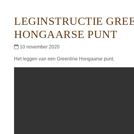
LEGINSTRUCTIE GRE
HONGAARSE PUNT
10 november 2020
Het leggen van een Greenline Hongaarse punt.