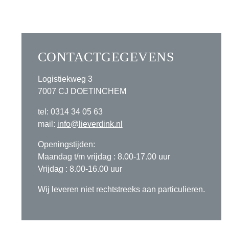
CONTACTGEGEVENS
Logistiekweg 3
7007 CJ DOETINCHEM
tel: 0314 34 05 63
mail:
info@lieverdink.nl
Openingstijden:
Maandag t/m vrijdag : 8.00-17.00 uur
Vrijdag : 8.00-16.00 uur
Wij leveren niet rechtstreeks aan particulieren.