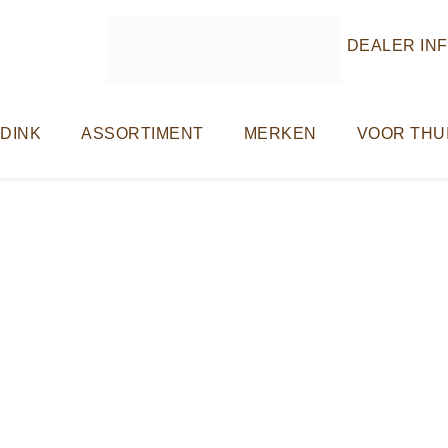
DEALER IN
RDINK
ASSORTIMENT
MERKEN
VOOR THU