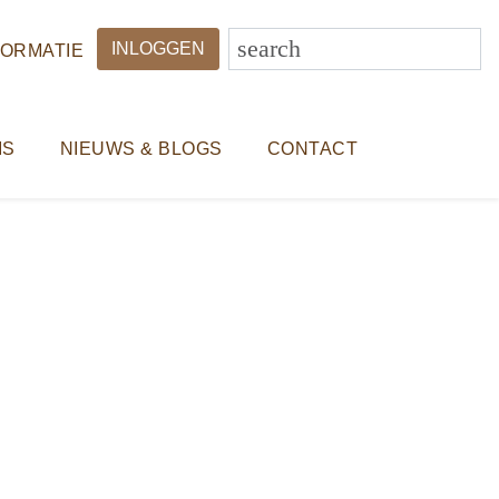
INLOGGEN
FORMATIE
IS
NIEUWS & BLOGS
CONTACT