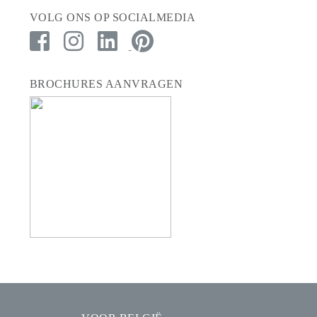
VOLG ONS OP SOCIALMEDIA
BROCHURES AANVRAGEN