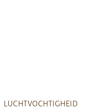
LUCHTVOCHTIGHEID