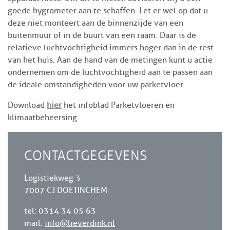
goede hygrometer aan te schaffen. Let er wel op dat u
deze niet monteert aan de binnenzijde van een
buitenmuur of in de buurt van een raam. Daar is de
relatieve luchtvochtigheid immers hoger dan in de rest
van het huis. Aan de hand van de metingen kunt u actie
ondernemen om de luchtvochtigheid aan te passen aan
de ideale omstandigheden voor uw parketvloer.
Download
hier
het infoblad Parketvloeren en
klimaatbeheersing.
CONTACTGEGEVENS
Logistiekweg 3
7007 CJ DOETINCHEM
tel: 0314 34 05 63
mail:
info@lieverdink.nl