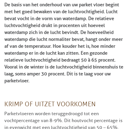
De basis van het onderhoud van uw parket vloer begint
met het goed bewaken van de luchtvochtigheid. Lucht
bevat vocht in de vorm van waterdamp. De relatieve
luchtvochtigheid drukt in procenten uit hoeveel
waterdamp zich in de lucht bevindt.
De hoeveelheid
waterdamp die lucht normaliter bevat, hangt onder meer
af van de temperatuur. Hoe kouder het is, hoe minder
waterdamp er in de lucht kan zitten. Een gezonde
relatieve luchtvochtigheid bedraagt 50 à 65 procent.
Vooral in de winter is de luchtvochtigheid binnenshuis te
laag, soms amper 30 procent. Dit is te laag voor uw
parketvloer.
KRIMP OF UITZET VOORKOMEN
Parketvloeren worden teruggedroogd tot een
vochtpercentage van 8-9%. Dit houtvocht percentage is
in evenwicht met een luchtvochtigheid van 50 – 65%.