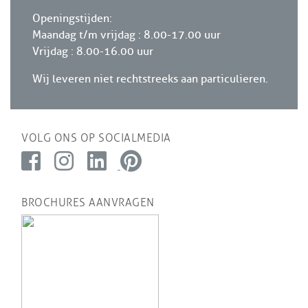
Openingstijden:
Maandag t/m vrijdag : 8.00-17.00 uur
Vrijdag : 8.00-16.00 uur
Wij leveren niet rechtstreeks aan particulieren.
VOLG ONS OP SOCIALMEDIA
BROCHURES AANVRAGEN