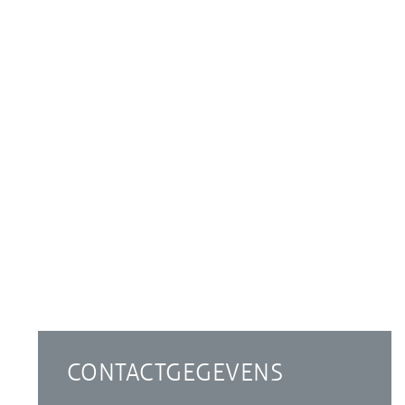
CONTACTGEGEVENS