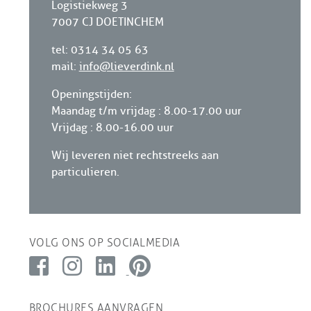
Logistiekweg 3
7007 CJ DOETINCHEM
tel: 0314 34 05 63
mail:
info@lieverdink.nl
Openingstijden:
Maandag t/m vrijdag : 8.00-17.00 uur
Vrijdag : 8.00-16.00 uur
Wij leveren niet rechtstreeks aan
particulieren.
VOLG ONS OP SOCIALMEDIA
BROCHURES AANVRAGEN