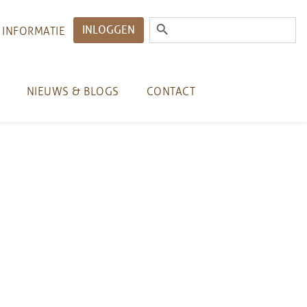
INLOGGEN
 INFORMATIE
NIEUWS & BLOGS
CONTACT