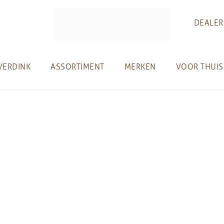
DEALER
VERDINK
ASSORTIMENT
MERKEN
VOOR THUIS