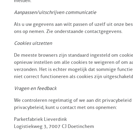
melden.
Aanpassen/uitschrijven communicatie
Als u uw gegevens aan wilt passen of uzelf uit onze bes
ons op nemen. Zie onderstaande contactgegevens.
Cookies uitzetten
De meeste browsers zijn standaard ingesteld om cookie
opnieuw instellen om alle cookies te weigeren of om 
verzonden. Het is echter mogelijk dat sommige functies
niet correct functioneren als cookies zijn uitgeschakel
Vragen en feedback
We controleren regelmatig of we aan dit privacybeleid 
privacybeleid, kunt u contact met ons opnemen:
Parketfabriek Lieverdink
Logistiekweg 3, 7007 CJ Doetinchem