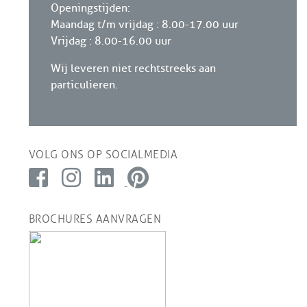
Openingstijden:
Maandag t/m vrijdag : 8.00-17.00 uur
Vrijdag : 8.00-16.00 uur
Wij leveren niet rechtstreeks aan
particulieren.
VOLG ONS OP SOCIALMEDIA
BROCHURES AANVRAGEN