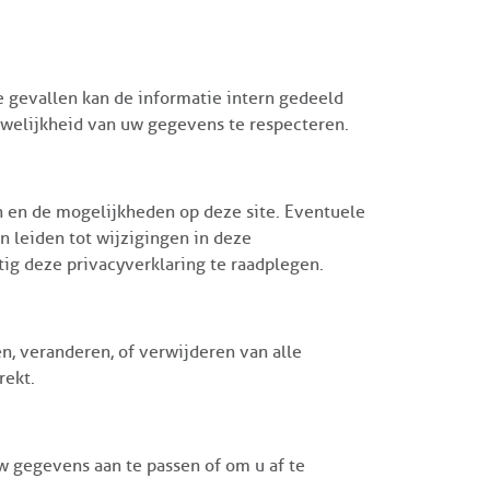
e gevallen kan de informatie intern gedeeld
welijkheid van uw gegevens te respecteren.
n en de mogelijkheden op deze site. Eventuele
 leiden tot wijzigingen in deze
ig deze privacyverklaring te raadplegen.
n, veranderen, of verwijderen van alle
rekt.
 gegevens aan te passen of om u af te