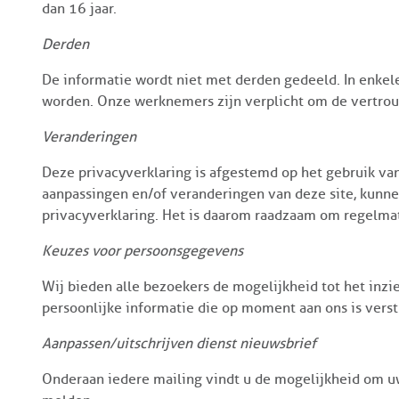
dan 16 jaar.
Derden
De informatie wordt niet met derden gedeeld. In enkel
worden. Onze werknemers zijn verplicht om de vertrou
Veranderingen
Deze privacyverklaring is afgestemd op het gebruik va
aanpassingen en/of veranderingen van deze site, kunnen
privacyverklaring. Het is daarom raadzaam om regelmat
Keuzes voor persoonsgegevens
Wij bieden alle bezoekers de mogelijkheid tot het inzie
persoonlijke informatie die op moment aan ons is verst
Aanpassen/uitschrijven dienst nieuwsbrief
Onderaan iedere mailing vindt u de mogelijkheid om uw