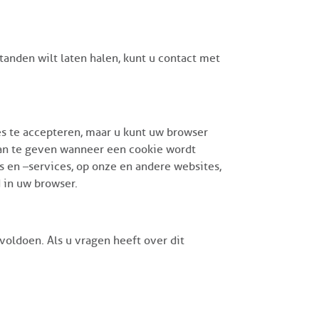
tanden wilt laten halen, kunt u contact met
s te accepteren, maar u kunt uw browser
aan te geven wanneer een cookie wordt
 en –services, op onze en andere websites,
d in uw browser.
voldoen. Als u vragen heeft over dit