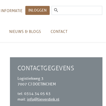
INLOGGEN
 INFORMATIE
NIEUWS & BLOGS
CONTACT
CONTACTGEGEVENS
Logistiekweg 3
7007 CJ DOETINCHEM
tel: 0314 34 05 63
mail:
info@lieverdink.nl