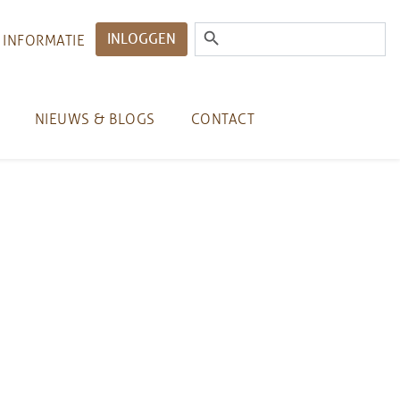
INLOGGEN
 INFORMATIE
NIEUWS & BLOGS
CONTACT