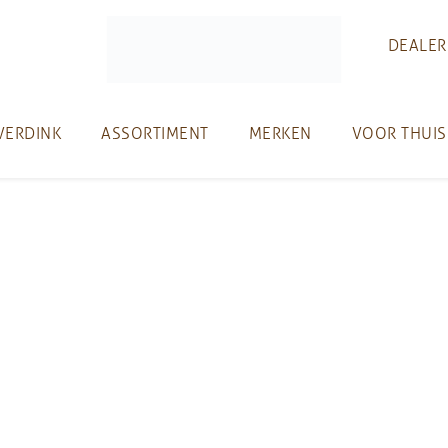
DEALER
VERDINK
ASSORTIMENT
MERKEN
VOOR THUIS