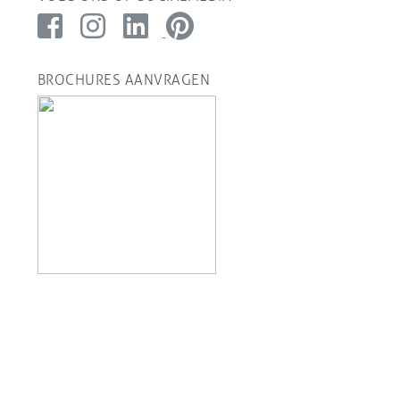
BROCHURES AANVRAGEN