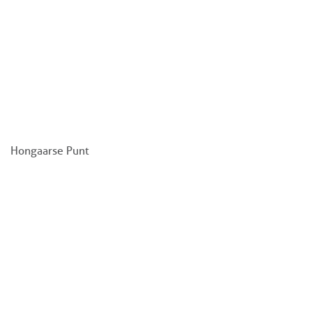
Hongaarse Punt