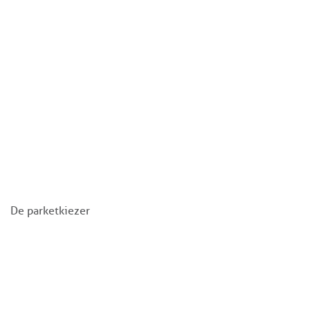
De parketkiezer