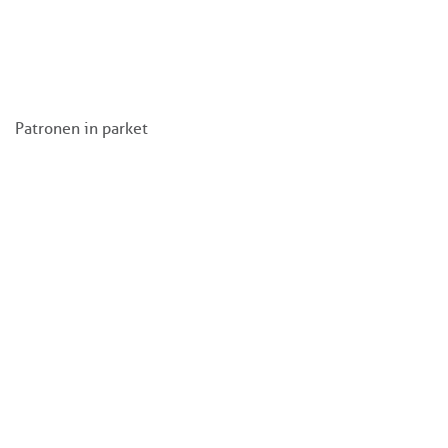
Patronen in parket