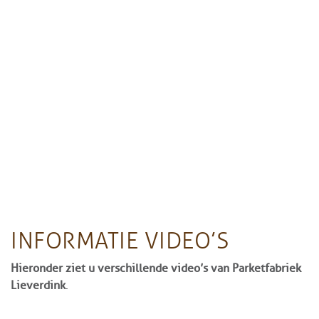
INFORMATIE VIDEO’S
Hieronder ziet u verschillende video’s van Parketfabriek
Lieverdink
.