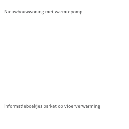
Nieuwbouwwoning met warmtepomp
Informatieboekjes parket op vloerverwarming