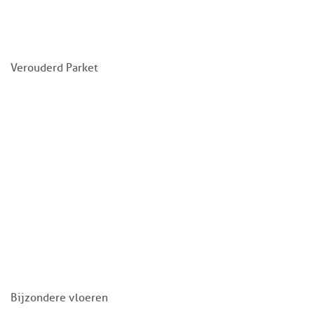
Verouderd Parket
Bijzondere vloeren