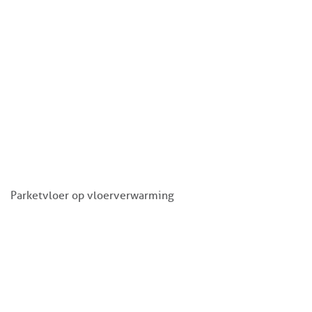
Parketvloer op vloerverwarming