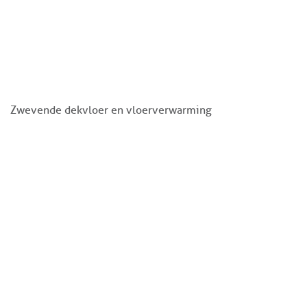
Zwevende dekvloer en vloerverwarming