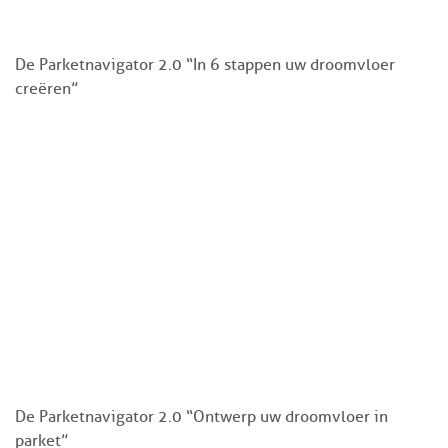
De Parketnavigator 2.0 “In 6 stappen uw droomvloer
creëren”
De Parketnavigator 2.0 “Ontwerp uw droomvloer in
parket”