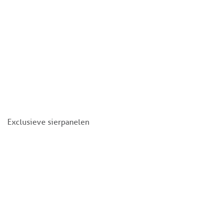
Exclusieve sierpanelen