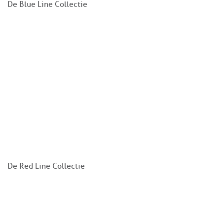
De Blue Line Collectie
De Red Line Collectie