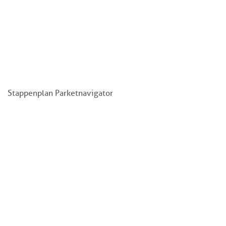
Stappenplan Parketnavigator