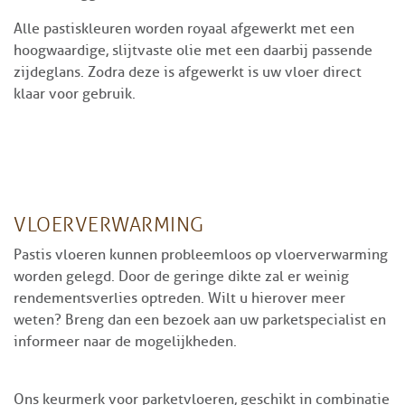
Alle pastiskleuren worden royaal afgewerkt met een
hoogwaardige, slijtvaste olie met een daarbij passende
zijdeglans. Zodra deze is afgewerkt is uw vloer direct
klaar voor gebruik.
VLOERVERWARMING
Pastis vloeren kunnen probleemloos op vloerverwarming
worden gelegd. Door de geringe dikte zal er weinig
rendementsverlies optreden. Wilt u hierover meer
weten? Breng dan een bezoek aan uw parketspecialist en
informeer naar de mogelijkheden.
Ons keurmerk voor parketvloeren, geschikt in combinatie