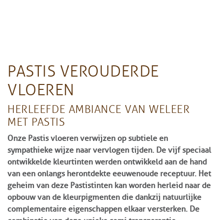
PASTIS VEROUDERDE
VLOEREN
HERLEEF DE AMBIANCE VAN WELEER
MET PASTIS
Onze Pastis vloeren verwijzen op subtiele en
sympathieke wijze naar vervlogen tijden. De vijf speciaal
ontwikkelde kleurtinten werden ontwikkeld aan de hand
van een onlangs herontdekte eeuwenoude receptuur. Het
geheim van deze Pastistinten kan worden herleid naar de
opbouw van de kleurpigmenten die dankzij natuurlijke
complementaire eigenschappen elkaar versterken. De