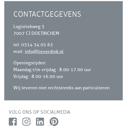
CONTACTGEGEVENS
Logistiekweg 3
7007 CJ DOETINCHEM
tel: 0314 34 05 63
mail:
info@lieverdink.nl
Openingstijden:
Maandag t/m vrijdag : 8.00-17.00 uur
Vrijdag : 8.00-16.00 uur
Wij leveren niet rechtstreeks aan particulieren.
VOLG ONS OP SOCIALMEDIA