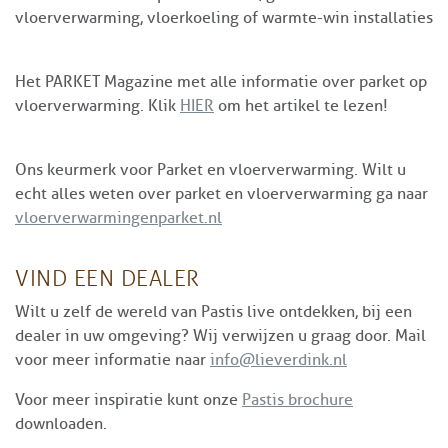
vloerverwarming, vloerkoeling of warmte-win installaties
Het PARKET Magazine met alle informatie over parket op
vloerverwarming. Klik
HIER
om het artikel te lezen!
Ons keurmerk voor Parket en vloerverwarming. Wilt u
echt alles weten over parket en vloerverwarming ga naar
vloerverwarmingenparket.nl
VIND EEN DEALER
Wilt u zelf de wereld van Pastis live ontdekken, bij een
dealer in uw omgeving? Wij verwijzen u graag door. Mail
voor meer informatie naar
info@lieverdink.nl
Voor meer inspiratie kunt onze
Pastis brochure
downloaden.