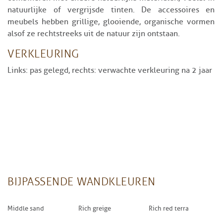
natuurlijke of vergrijsde tinten. De accessoires en
meubels hebben grillige, glooiende, organische vormen
alsof ze rechtstreeks uit de natuur zijn ontstaan.
VERKLEURING
Links: pas gelegd, rechts: verwachte verkleuring na 2 jaar
BIJPASSENDE WANDKLEUREN
Middle sand
Rich greige
Rich red terra