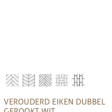
VEROUDERD EIKEN DUBBEL
GEROOKT WIT