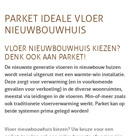
PARKET IDEALE VLOER
NIEUWBOUWHUIS
VLOER NIEUWBOUWHUIS KIEZEN?
DENK OOK AAN PARKET!
De nieuwste generatie vloeren in nieuwbouw huizen
wordt veelal uitgerust met een warmte-win installatie.
Deze zorgt voor verwarming (en in voorkomende
gevallen voor verkoeling) in de diverse woonruimtes,
meestal via leidingen in de vloeren. Min-of-meer zoals
ook traditionele vloerverwarming werkt. Parket kan op
beide systemen prima gelegd worden!
Vloer nieuwbouwhuis kiezen? Uw keuze voor een