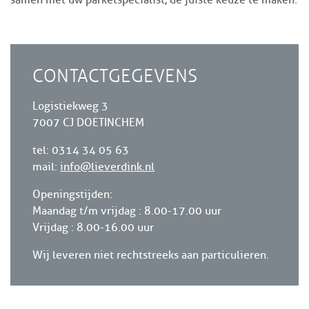
CONTACTGEGEVENS
Logistiekweg 3
7007 CJ DOETINCHEM
tel: 0314 34 05 63
mail:
info@lieverdink.nl
Openingstijden:
Maandag t/m vrijdag : 8.00-17.00 uur
Vrijdag : 8.00-16.00 uur
Wij leveren niet rechtstreeks aan particulieren.